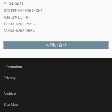
〒104-0031
東京都中央区京橋3-12-7
京橋山本ビル 1F
TEL03-6263-2553
FAX03-6263-2554
お問い合せ
Information
Privacy
Archive
Site Map