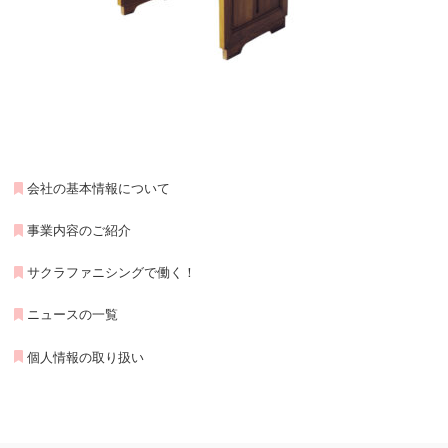
会社の基本情報について
事業内容のご紹介
サクラファニシングで働く！
ニュースの一覧
個人情報の取り扱い