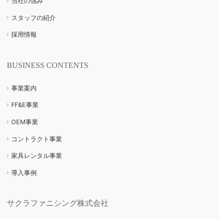
当社の強み
スタッフの紹介
採用情報
BUSINESS CONTENTS
事業案内
FF&E事業
OEM事業
コントラクト事業
家具レンタル事業
導入事例
サクラファニシング株式会社