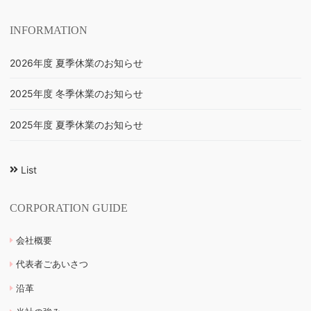
INFORMATION
2026年度 夏季休業のお知らせ
2025年度 冬季休業のお知らせ
2025年度 夏季休業のお知らせ
List
CORPORATION GUIDE
会社概要
代表者ごあいさつ
沿革