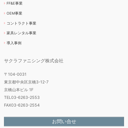
FF&E事業
OEM事業
コントラクト事業
家具レンタル事業
導入事例
サクラファニシング株式会社
〒104-0031
東京都中央区京橋3-12-7
京橋山本ビル 1F
TEL03-6263-2553
FAX03-6263-2554
お問い合せ