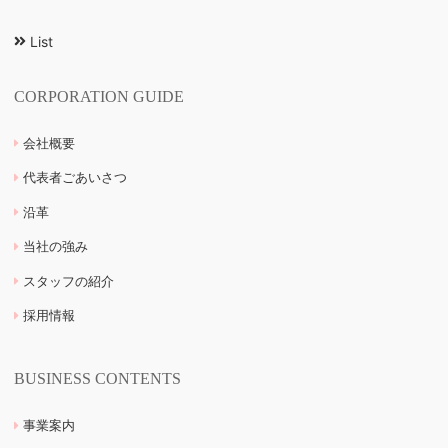
List
CORPORATION GUIDE
会社概要
代表者ごあいさつ
沿革
当社の強み
スタッフの紹介
採用情報
BUSINESS CONTENTS
事業案内