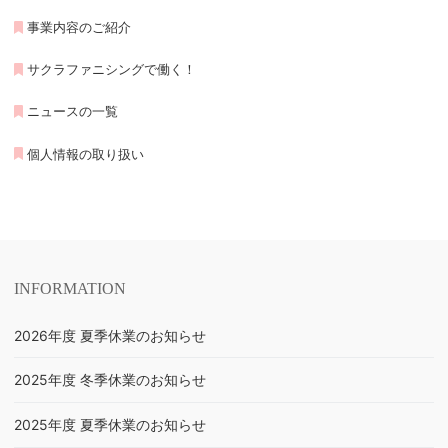
事業内容のご紹介
サクラファニシングで働く！
ニュースの一覧
個人情報の取り扱い
INFORMATION
2026年度 夏季休業のお知らせ
2025年度 冬季休業のお知らせ
2025年度 夏季休業のお知らせ